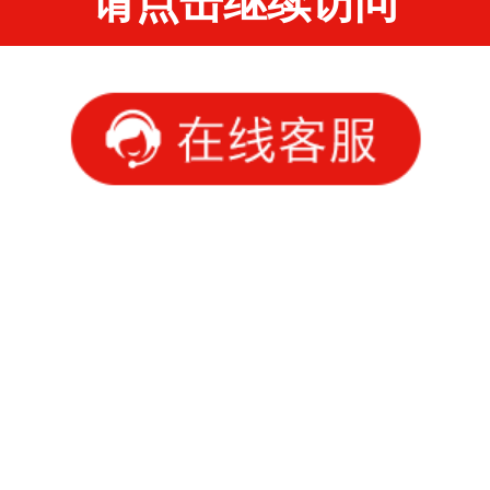
请点击继续访问